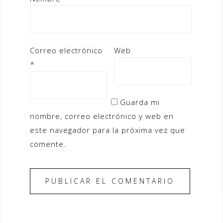
Correo electrónico
Web
*
Guarda mi
nombre, correo electrónico y web en
este navegador para la próxima vez que
comente.