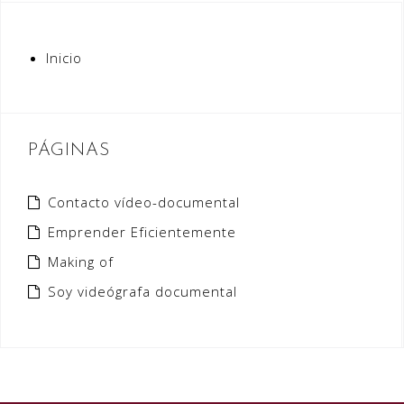
Inicio
PÁGINAS
Contacto vídeo-documental
Emprender Eficientemente
Making of
Soy videógrafa documental