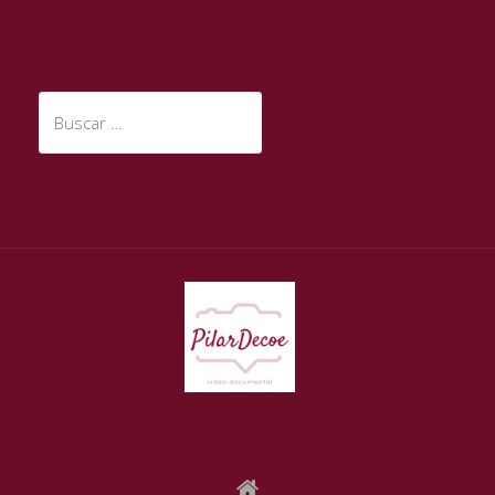
Buscar: