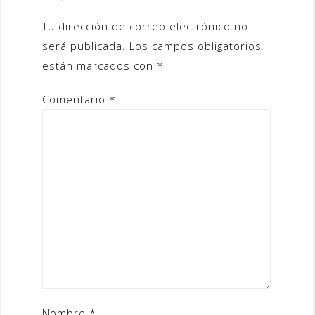
Tu dirección de correo electrónico no
será publicada.
Los campos obligatorios
están marcados con
*
Comentario
*
Nombre
*