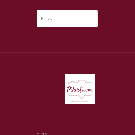
Buscar:
Inicio