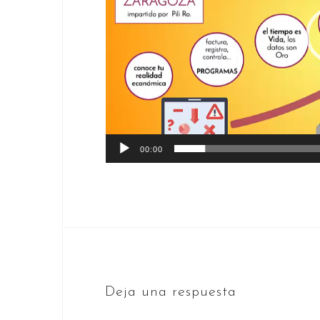
00:00
Deja una respuesta