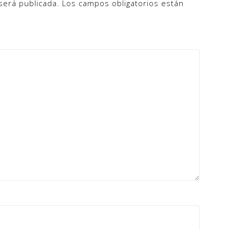
será publicada.
Los campos obligatorios están