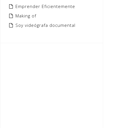
Emprender Eficientemente
Making of
Soy videógrafa documental