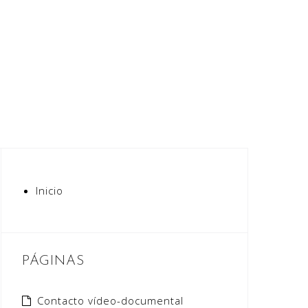
Inicio
PÁGINAS
Contacto vídeo-documental