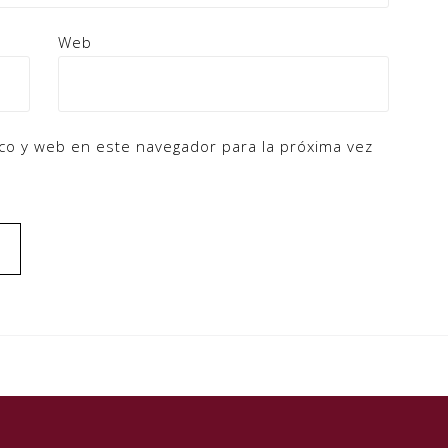
Web
co y web en este navegador para la próxima vez