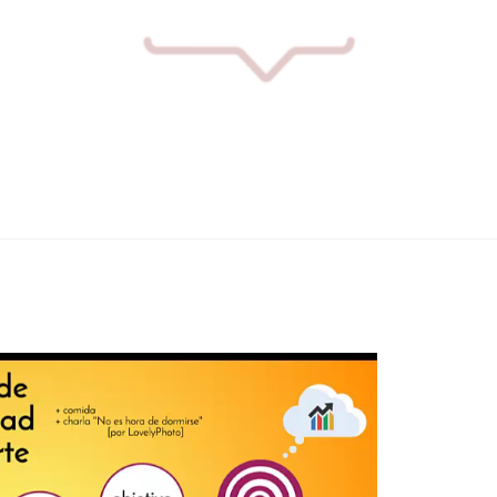
Inicio