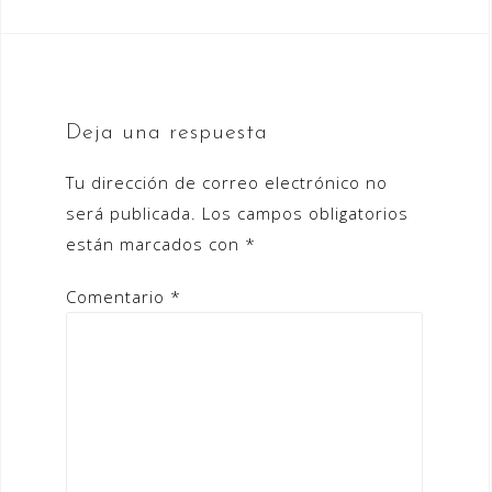
Deja una respuesta
Tu dirección de correo electrónico no
será publicada.
Los campos obligatorios
están marcados con
*
Comentario
*