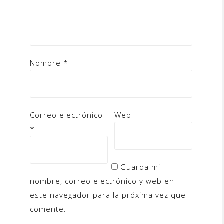
Nombre
*
Correo electrónico
Web
*
Guarda mi
nombre, correo electrónico y web en
este navegador para la próxima vez que
comente.