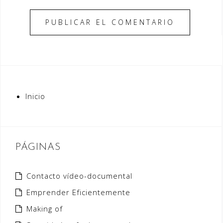
Inicio
PÁGINAS
Contacto vídeo-documental
Emprender Eficientemente
Making of