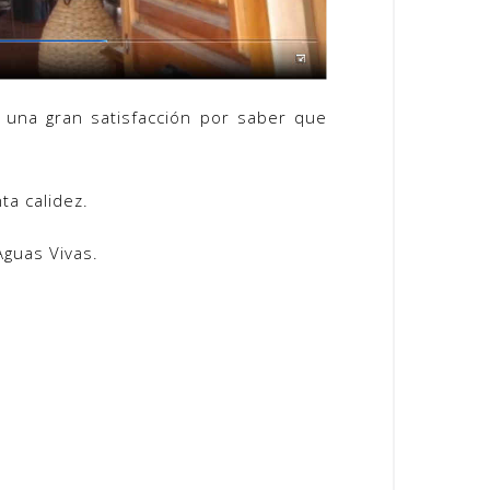
una gran satisfacción por saber que
ta calidez.
Aguas Vivas.