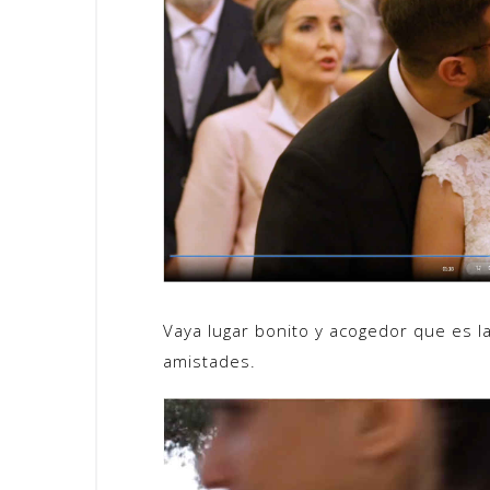
Vaya lugar bonito y acogedor que es l
amistades.