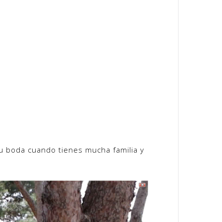
tu boda cuando tienes mucha familia y