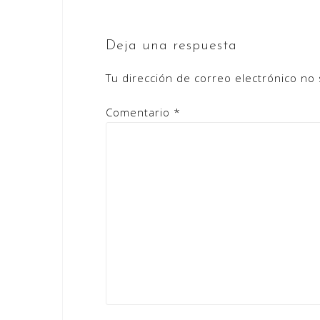
Deja una respuesta
Tu dirección de correo electrónico no 
Comentario
*