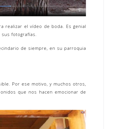
 realizar el vídeo de boda. Es genial
 sus fotografías.
ecindario de siempre, en su parroquia
ble. Por ese motivo, y muchos otros,
 sonidos que nos hacen emocionar de