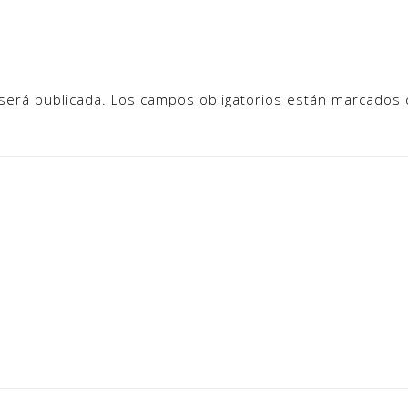
será publicada.
Los campos obligatorios están marcados