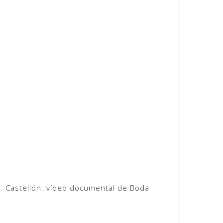
. Castellón. vídeo documental de Boda