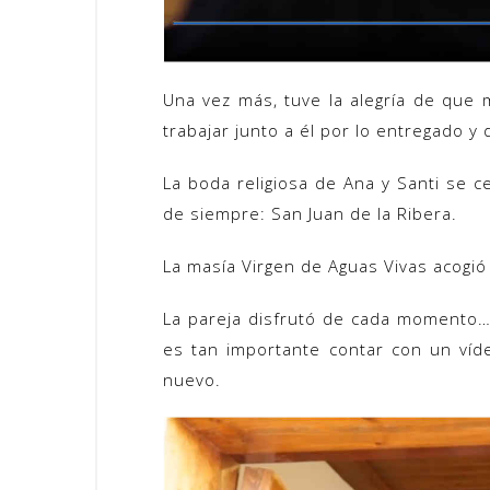
Una vez más, tuve la alegría de que 
trabajar junto a él por lo entregado y
La boda religiosa de Ana y Santi se 
de siempre: San Juan de la Ribera.
La masía Virgen de Aguas Vivas acogió 
La pareja disfrutó de cada momento…
es tan importante contar con un ví
nuevo.