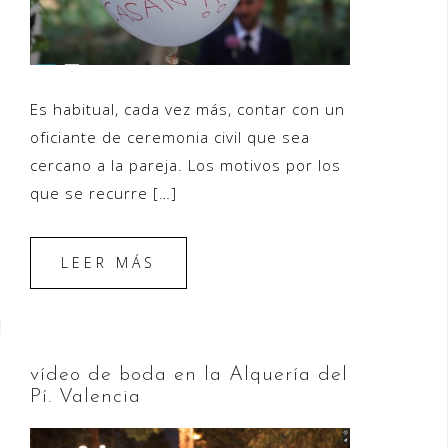
Es habitual, cada vez más, contar con un
oficiante de ceremonia civil que sea
cercano a la pareja. Los motivos por los
que se recurre […]
LEER MÁS
vídeo de boda en la Alquería del
Pí. Valencia