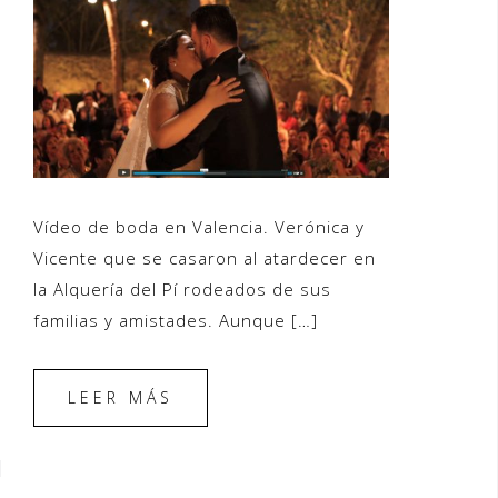
Vídeo de boda en Valencia. Verónica y
Vicente que se casaron al atardecer en
la Alquería del Pí rodeados de sus
familias y amistades. Aunque […]
LEER MÁS