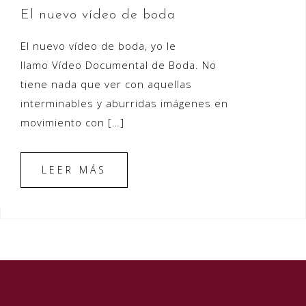
El nuevo vídeo de boda
El nuevo vídeo de boda, yo le
llamo Vídeo Documental de Boda. No
tiene nada que ver con aquellas
interminables y aburridas imágenes en
movimiento con […]
LEER MÁS