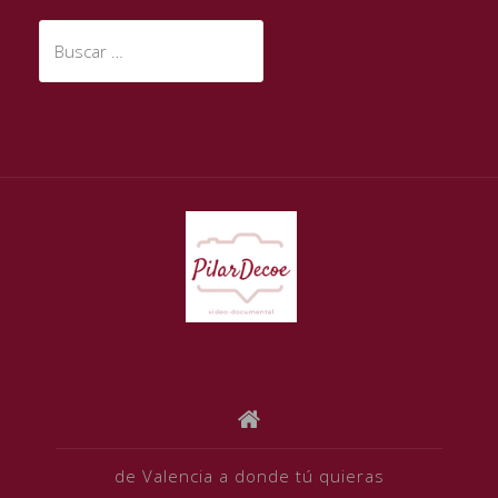
Buscar:
de Valencia a donde tú quieras