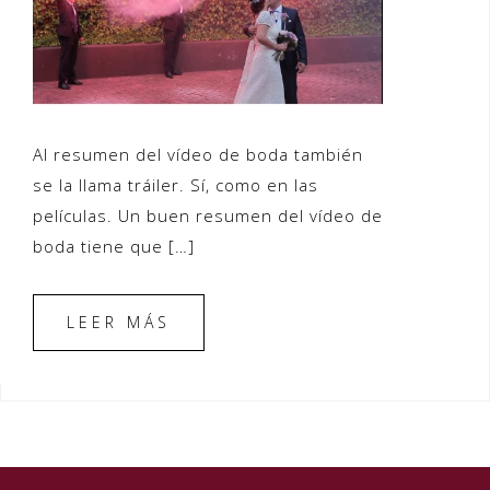
Al resumen del vídeo de boda también
se la llama tráiler. Sí, como en las
películas. Un buen resumen del vídeo de
boda tiene que […]
LEER MÁS