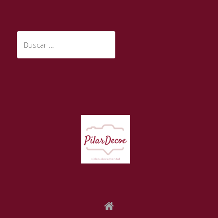
Buscar: