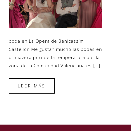
boda en La Opera de Benicassim
Castellón Me gustan mucho las bodas en
primavera porque la temperatura por la
zona de la Comunidad Valenciana es […]
LEER MÁS