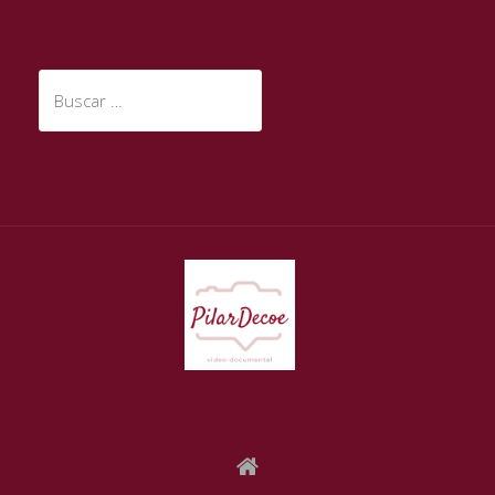
Buscar: